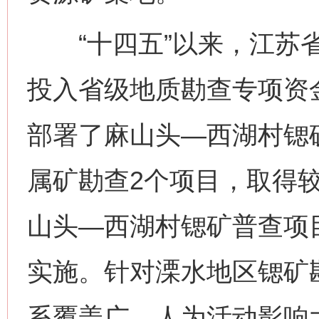
“十四五”以来，江苏省
投入省级地质勘查专项资金
部署了麻山头—西湖村锶
属矿勘查2个项目，取得
山头—西湖村锶矿普查项
实施。针对溧水地区锶矿
系覆盖广、人为活动影响