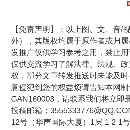
【免责声明】：以上图、文、音/
外），其版权均属于原作者或归属
发推广仅供学习参考之用，禁止用
这是一记警钟！
谢
仅供交流学习了解法律、法规、政
权，部分文章转发推送时未能及时
意侵犯到您的权益烦请告知本网制作采编
GAN160003，请联系我们将立即删
投稿邮箱：3555333776@QQ
12号（华声国际大厦）1层 1 2