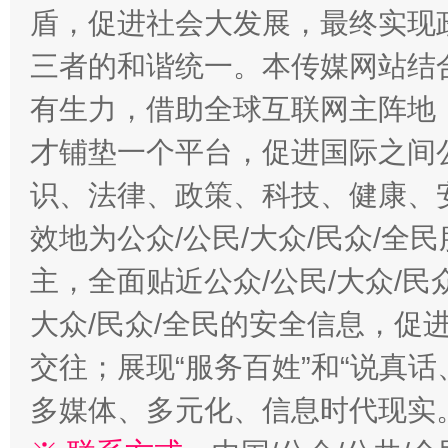
盾，促进社会大发展，最终实现政
三者的和谐统一。本传媒网站结
有生力，借助全球互联网主阵地，
才铺垫一个平台，促进国际之间公
识、法律、政策、科技、健康、
效地为公众/公民/大众/民众/
主，全面贴近公众/公民/大众/民
大众/民众/全民的安全信息，促进
交往；展现“服务百姓”和“说真话
多媒体、多元化、信息时代现实