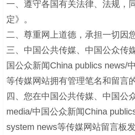
一、遵守各国有关法律、法规，
定
》。
二、尊重网上道德，承担一切因
三、中国公共传媒、中国公众传媒、中国全
解纷+调解+退费，一次搞定
国公众新闻China publics news/中
等传媒网站拥有管理笔名和留言
四、您在中国公共传媒、中国公众传媒、
media/中国公众新闻China public
system news等传媒网站留
站台名比不上好声名