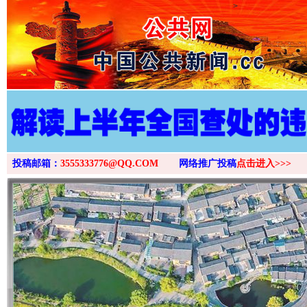
>
投稿邮箱：
3555333776@QQ.COM
网络推广投稿
点击进入>>>