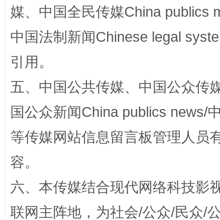
媒、中国全民传媒China publics me
中国法制新闻Chinese legal 
引用。
五、中国公共传媒、中国公众传媒、中国全
国公众新闻China publics news/中
漫山遍野的桃花与雪山、麦地、白藏房
除了
等传媒网站信息留言板管理人员
容。
六、本传媒结合现代网络科技影
联网主阵地，为社会/公众/民众