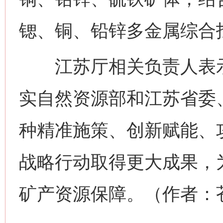
锶、铜、铅锌多金属综合
江苏厅相关负责人表示
实自然资源部和江苏省委
种精准施策、创新赋能、
战略行动取得更大成果，
矿产资源保障。（作者：
网上购药对药下症？