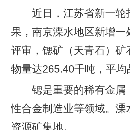
近日，江苏省新一轮找
果，南京溧水地区新增一
评审，锶矿（天青石）矿石
物量达265.40千吨，平均
锶是重要的稀有金属，
性合金制造业等领域。溧
资源矿集地。