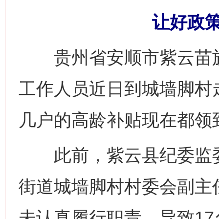
让好政
贵州省安顺市紫云苗族
工作人员近日到城墙脚村
几户的高龄补贴现在都领
此前，紫云县纪委监委
街道城墙脚村村委会副主
未认真履行职责，导致1