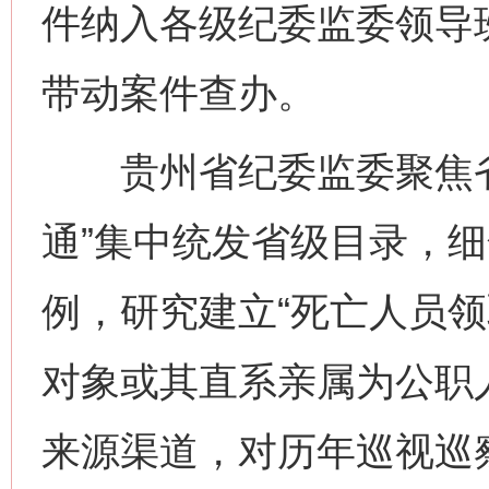
件纳入各级纪委监委领导
带动案件查办。
贵州省纪委监委聚焦省
通”集中统发省级目录，
例，研究建立“死亡人员领取
对象或其直系亲属为公职
来源渠道，对历年巡视巡