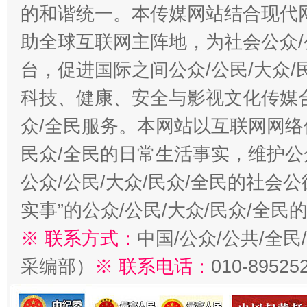
的和谐统一。本传媒网站结合现代
助全球互联网主阵地，为社会公众/
台，促进国际之间公众/公民/大众
科技、健康、安全与影视文化传媒合
众/全民服务。本网站以互联网网络
民众/全民的日常生活事实，维护公众
公众/公民/大众/民众/全民的社会
实事”的公众/公民/大众/民众/全
※ 联系方式：
中国/公众/公共/全
采编部）
※ 联系电话：
010-89525