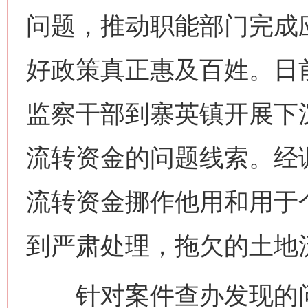
问题，推动职能部门完成
好政策真正惠及百姓。日
监察干部到寨英镇开展下
流转资金的问题线索。经
流转资金挪作他用和用于
到严肃处理，拖欠的土地
针对案件查办发现的问