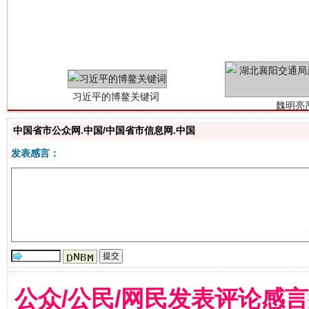
习近平的博鳌关键词
魏明亮
中国省市公众网.中国/中国省市信息网.中国
发表感言：
生
“刷贴”乱象丛生
公众/公民/网民发表评论感