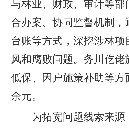
与林业、财政、审计等部
合办案、协同监督机制，
台账等方式，深挖涉林项
风和腐败问题。务川仡佬
低保、因户施策补助等方
余元。
为拓宽问题线索来源，