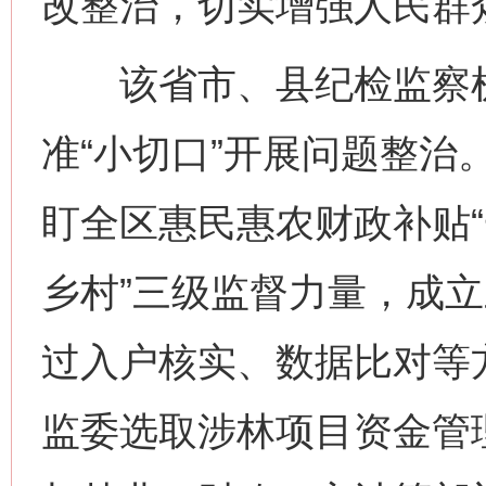
改整治，切实增强人民群
该省市、县纪检监察机
准“小切口”开展问题整治
盯全区惠民惠农财政补贴“
乡村”三级监督力量，成
过入户核实、数据比对等
监委选取涉林项目资金管理