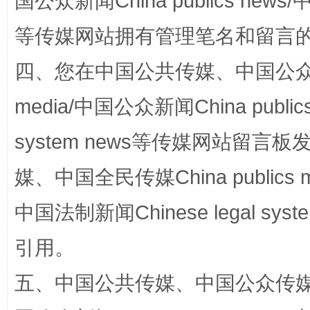
国公众新闻China publics news/中
等传媒网站拥有管理笔名和留言
四、您在中国公共传媒、中国公众传媒、
media/中国公众新闻China public
站台名比不上好声名
system news等传媒网站留
媒、中国全民传媒China publics me
中国法制新闻Chinese legal 
引用。
五、中国公共传媒、中国公众传媒、中国全