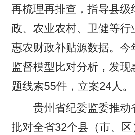
再梳理再排查，指导县级
政、农业农村、卫健等行
惠农财政补贴源数据。今
监督模型比对分析，发现
题线索55件，立案24人。
贵州省纪委监委推动省
批对全省32个县（市、