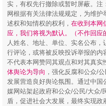
实，有权先行撤除或暂时屏蔽。注
网根据有关法律法规规定，为维护
述权和知情权的权利，
在收到本网
应，我们将视为默认。（不作回应
人姓名、地址、单位、实名公布，让
行评论，或将被反映投诉举报的内
招工难、用工荒背后
不代表本网赞同其观点和对其真实
体舆论为导向
，强化反腐和公众/公
发展营造良好舆论氛围。通过中国公
媒网站架起政府和公众/公民/大众
盾，促进社会大发展，最终实现政府