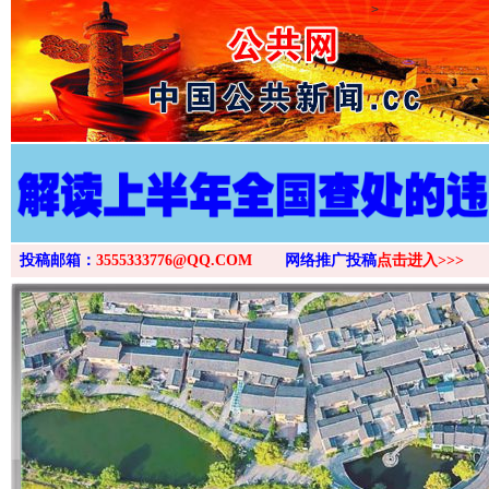
>
投稿邮箱：
3555333776@QQ.COM
网络推广投稿
点击进入>>>