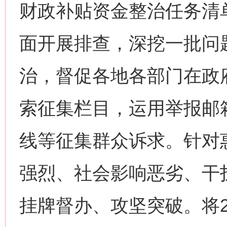
财政补贴资金整治任务清
面开展排查，深挖一批问
治，督促各地各部门在政
索征集栏目，运用举报邮箱
线等征集群众诉求。针对
强烈、社会影响恶劣、干
挂牌督办、攻坚突破。将2