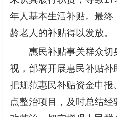
年人基本生活补贴。最终
龄老人的补贴得以发放。
惠民补贴事关群众切身
视，部署开展惠民补贴补
把规范惠民补贴资金申报
点整治项目，及时总结经