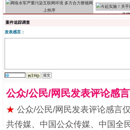
案件追踪调查
发表感言：
揭批美国五大"原罪"
"炒
公众/公民/网民发表评论感
★
公众/公民/网民发表评论感言
共传媒、中国公众传媒、中国全民传媒Ch