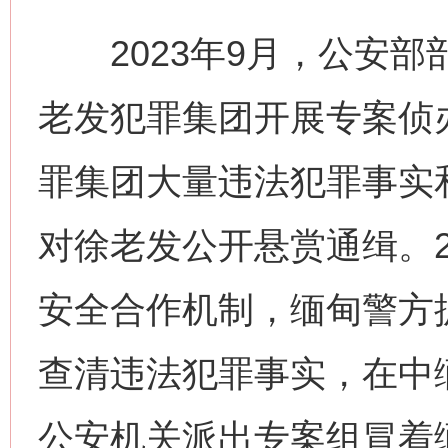
2023年9月，公安部
老发犯罪集团开展专案侦
罪集团大量违法犯罪事实
对徐老发公开悬赏通缉。2
安全合作机制，缅甸警方
查清违法犯罪事实，在中
公安机关派出专案组冒着