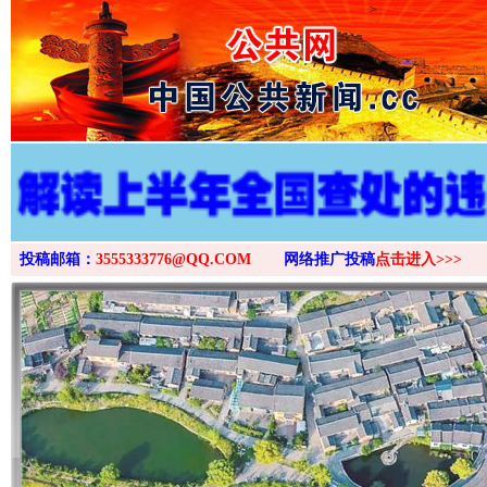
>
投稿邮箱：
3555333776@QQ.COM
网络推广投稿
点击进入>>>