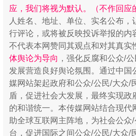
应，我们将视为默认。（不作回应
人姓名、地址、单位、实名公布，让
行评论，或将被反映投诉举报的内
不代表本网赞同其观点和对其真实
体舆论为导向
，强化反腐和公众/公
发展营造良好舆论氛围。通过中国公
媒网站架起政府和公众/公民/大众
盾，促进社会大发展，最终实现政府
的和谐统一。本传媒网站结合现代
助全球互联网主阵地，为社会公众/
台，促进国际之间公众/公民/大众