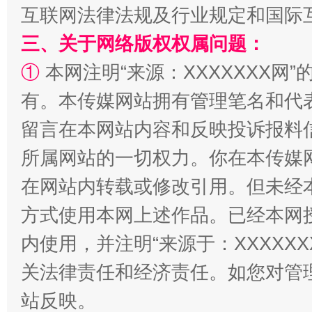
互联网法律法规及行业规定和国际
三、关于网络版权权属问题：
①
本网注明“来源：XXXXXXX网”
有。本传媒网站拥有管理笔名和代
留言在本网站内容和反映投诉报料
所属网站的一切权力。你在本传媒
站台名比不上好声名
在网站内转载或修改引用。但未经
方式使用本网上述作品。已经本网
内使用，并注明“来源于：XXXXX
关法律责任和经济责任。如您对管
站反映。