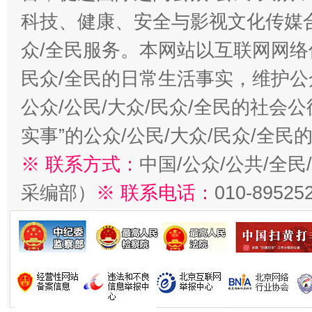
科技、健康、安全与影视文化传媒合
众/全民服务。本网站以互联网网络
民众/全民的日常生活事实，维护公众
公众/公民/大众/民众/全民的社会
实事”的公众/公民/大众/民众/全
※ 联系方式：
中国/公众/公共/全
采编部）
※ 联系电话：
010-89525