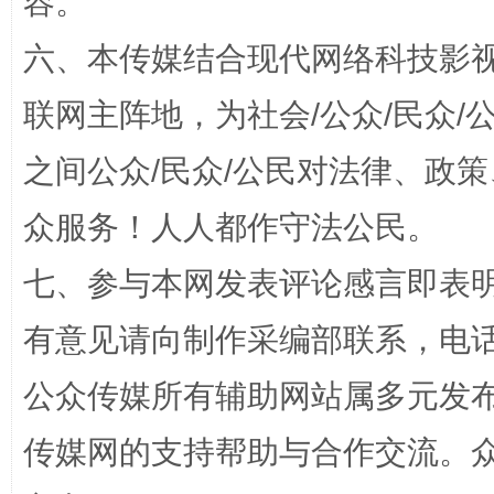
容。
六、本传媒结合现代网络科技影
联网主阵地，为社会/公众/民众
之间公众/民众/公民对法律、政
网上购药对药下症？
众服务！人人都作守法公民。
七、参与本网发表评论感言即表明
有意见请向制作采编部联系，电话：0
公众传媒所有辅助网站属多元发
传媒网的支持帮助与合作交流。
这是一记警钟！
谢