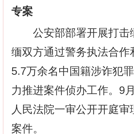
专案
公安部部署开展打击缅
缅双方通过警务执法合作
5.7万余名中国籍涉诈犯
力推进案件侦办工作。9月
人民法院一审公开开庭审
案件。