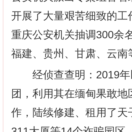
开展了大量艰苦细致的工
重庆公安机关抽调300余
福建、贵州、甘肃、云南
经侦查查明：2019年
团，利用其在缅甸果敢地
作，陆续修建、租用了天
311大厦等14个诈骗园