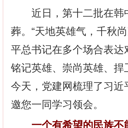
近日，第十二批在韩中
葬。“天地英雄气，千秋尚
平总书记在多个场合表达
铭记英雄、崇尚英雄、捍
今天，党建网梳理了习近
邀您一同学习领会。
一个有希望的民族不能