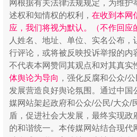
网根据有关法律法规规定，为维护
述权和知情权的权利，
在收到本网
招工难、用工荒背后
应，我们将视为默认。（不作回应
人姓名、地址、单位、实名公布，让
行评论，或将被反映投诉举报的内
不代表本网赞同其观点和对其真实
体舆论为导向
，强化反腐和公众/公
发展营造良好舆论氛围。通过中国公
媒网站架起政府和公众/公民/大众
盾，促进社会大发展，最终实现政府
的和谐统一。本传媒网站结合现代