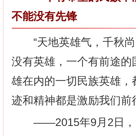
不能没有先锋
“天地英雄气，千秋尚凛
没有英雄，一个有前途的
雄在内的一切民族英雄，
迹和精神都是激励我们前
——2015年9月2日，