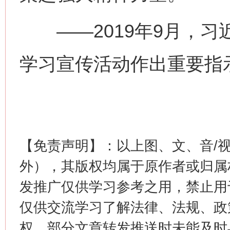
——2019年9月，习近
学习宣传活动作出重要指
这是一记警钟！
谢
【免责声明】：以上图、文、音/
外），其版权均属于原作者或归属
发推广仅供学习参考之用，禁止用
仅供交流学习了解法律、法规、政
权，部分文章转发推送时未能及时