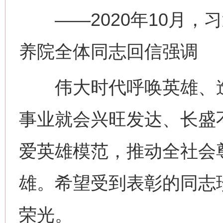
——2020年10月，
养院全体同志回信强调
伟大时代呼唤英雄、造
事业就会兴旺发达、长盛
爱英雄模范，推动全社会
雄。希望受到表彰的同志
荣光。