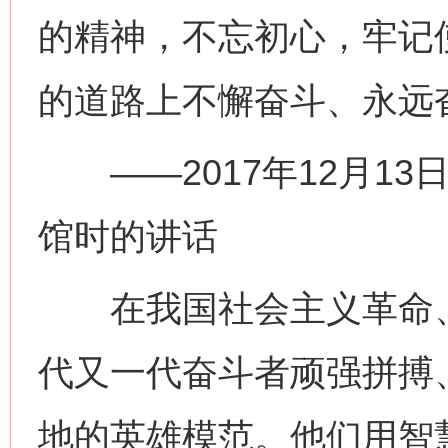
的精神，不忘初心，牢记
的道路上不懈奋斗、永远
——2017年12月13
馆时的讲话
在我国社会主义革命、
代又一代奋斗者顽强拼搏
地的英雄模范。他们用智