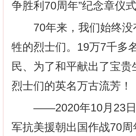
争胜利70周年”纪念章仪
70年来，我们始终没
牲的烈士们。19万7千多
民、为了和平献出了宝贵
烈士们的英名万古流芳！
——2020年10月23
军抗美援朝出国作战70