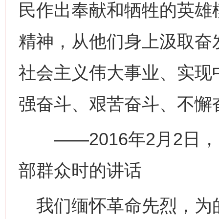
民作出奉献和牺牲的英雄
精神，从他们身上汲取奋
社会主义伟大事业、实现
强奋斗、艰苦奋斗、不懈
——2016年2月2日
部群众时的讲话
我们缅怀革命先烈，为