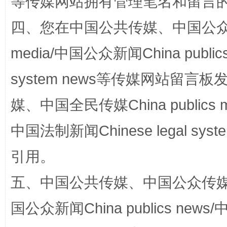
等传媒网站拥有管理笔名和留言
站台名比不上好声名
四、您在中国公共传媒、中国公众传媒、
media/中国公众新闻China public
system news等传媒网站留
媒、中国全民传媒China publics me
中国法制新闻Chinese legal 
漫山遍野的桃花与雪山、麦地、白藏房
除了
引用。
五、中国公共传媒、中国公众传媒、中国全
国公众新闻China publics news/中