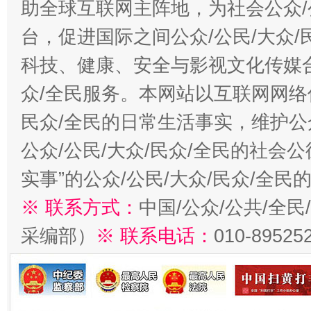
助全球互联网主阵地，为社会公众/
台，促进国际之间公众/公民/大众
科技、健康、安全与影视文化传媒合
众/全民服务。本网站以互联网网络
民众/全民的日常生活事实，维护公众
公众/公民/大众/民众/全民的社会
实事”的公众/公民/大众/民众/全
※ 联系方式：
中国/公众/公共/全
采编部）
※ 联系电话：
010-89525