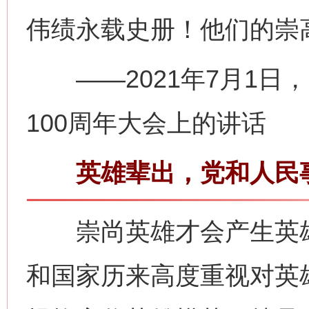
伟绩永载史册！他们的崇
——2021年7月1日
100周年大会上的讲话
英雄辈出，党和人民事
崇尚英雄才会产生英雄
和国家历来高度重视对英