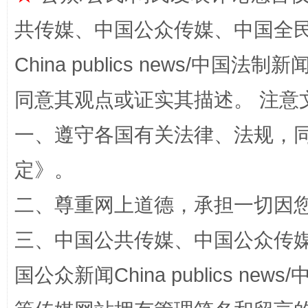
共传媒、中国公众传媒、中国全民传媒Ch
China publics news/中国法制新闻
同意其观点或证实其描述。 注意
一、遵守各国有关法律、法规，
解纷+调解+退费，一次搞定
定
》。
二、尊重网上道德，承担一切因
三、中国公共传媒、中国公众传媒、中国全
国公众新闻China publics news/中