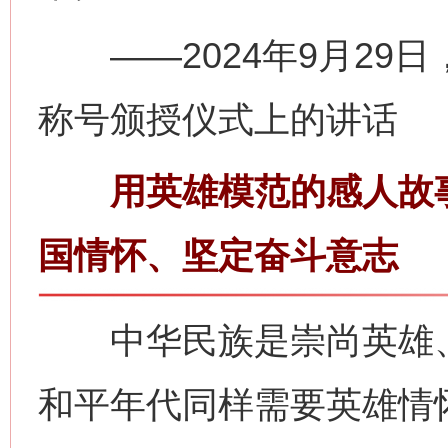
——2024年9月29
称号颁授仪式上的讲话
用英雄模范的感人故事
国情怀、坚定奋斗意志
中华民族是崇尚英雄、
和平年代同样需要英雄情