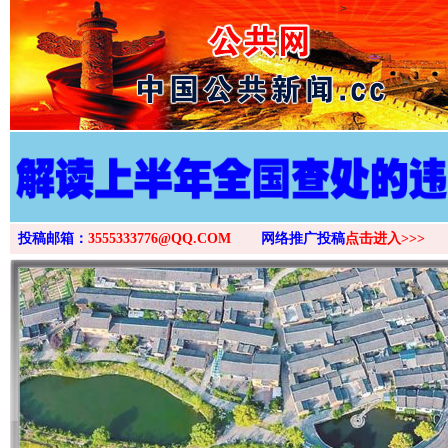
>
投稿邮箱：
3555333776@QQ.COM
网络推广投稿
点击进入>>>