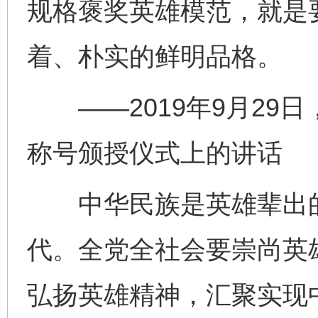
规格褒奖英雄模范，就是
着、朴实的鲜明品格。
——2019年9月29
称号颁授仪式上的讲话
中华民族是英雄辈出的
代。全党全社会要崇尚英
弘扬英雄精神，汇聚实现