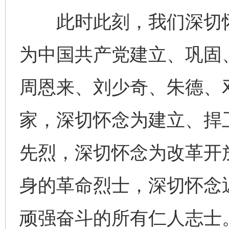
此时此刻，我们深切怀
为中国共产党建立、巩固
周恩来、刘少奇、朱德、
家，深切怀念为建立、捍
先烈，深切怀念为改革开
身的革命烈士，深切怀念
顽强奋斗的所有仁人志士