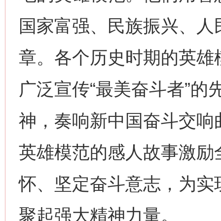
国家富强、民族振兴、人
章。各个历史时期的英雄
广泛宣传“最美奋斗者”的
神，奏响新中国奋斗交响
英雄模范的感人故事激励
怀、坚定奋斗意志，为实
网上购药对药下症？
聚起强大精神力量。