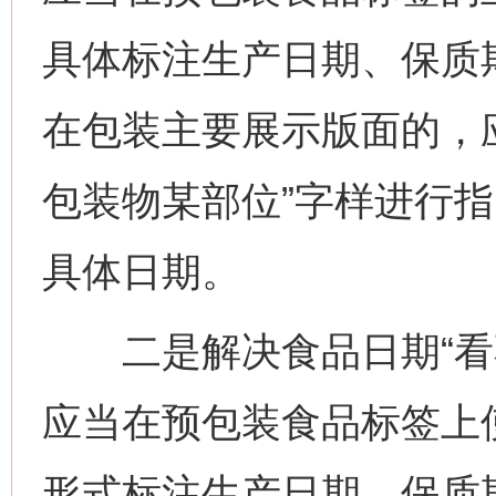
具体标注生产日期、保质
在包装主要展示版面的，
包装物某部位”字样进行
具体日期。
二是解决食品日期“看不
应当在预包装食品标签上
形式标注生产日期、保质