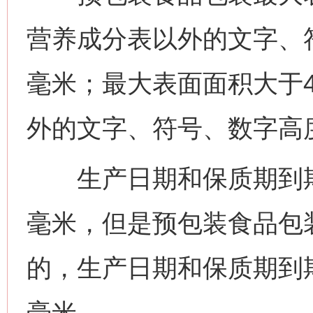
营养成分表以外的文字、符
毫米；最大表面面积大于4
外的文字、符号、数字高度
生产日期和保质期到期日
毫米，但是预包装食品包
的，生产日期和保质期到期
毫米。