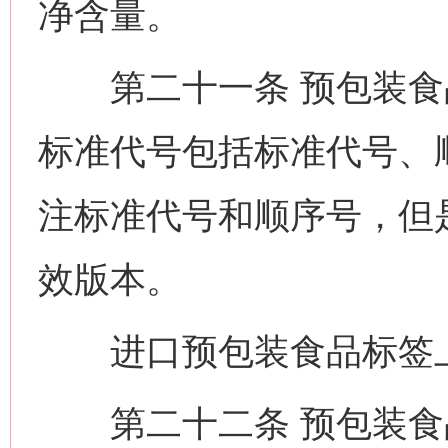
净含量。
第二十一条 预包装食
标准代号包括标准代号、
注标准代号和顺序号，但
效版本。
进口预包装食品标签上
第二十二条 预包装食