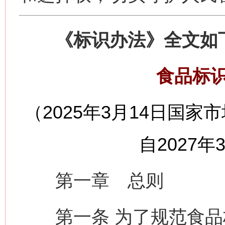
《标识办法》全文如
食品标
（2025年3月14日国家
自2027年
第一章 总则
第一条 为了规范食品