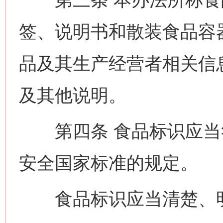
签、说明书和散装食品容
品及其生产经营者相关信
及其他说明。
第四条 食品标识应当
安全国家标准的规定。
食品标识应当清楚、明