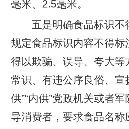
毫米、2.5毫米。
五是明确食品标识不得
规定食品标识内容不得标
得以欺骗、误导、夸大等
常识、有违公序良俗、宣扬
供”“内供”党政机关或者
导消费者，要求食品名称