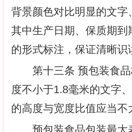
背景颜色对比明显的文字
其中生产日期、保质期到
的形式标注，保证清晰识
第十三条 预包装食品
度不小于1.8毫米的文字
的高度与宽度比值应当不
预包装食品包装最大表面