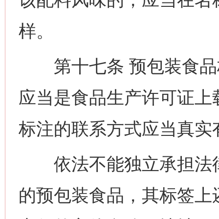
样。
第十七条 预包装食品
应当是食品生产许可证上
标注的联系方式应当真实
依法不能独立承担法律
的预包装食品，其标签上