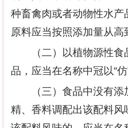
种畜禽肉或者动物性水产
原料应当按照添加量从高
（二）以植物源性食品
品，应当在名称中冠以“仿”
（三）食品中没有添加
精、香料调配出该配料风
该配料风味的，应当在名称