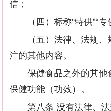
信；
（四）标称“特供”“专供
（五）法律、法规、规
注的其他内容。
保健食品之外的其他食
保健功能（功效）。
第八条 没有法律、法