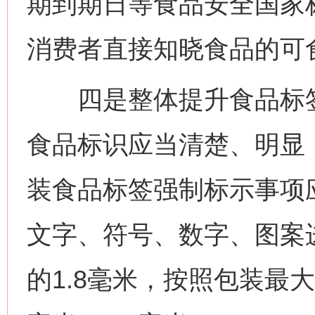
期到期日等食品安全国家
消费者直接知晓食品的可
四是整体提升食品标签
食品标识应当清楚、明显
装食品标签强制标示事项
文字、符号、数字、图案
的1.8毫米，按照包装最