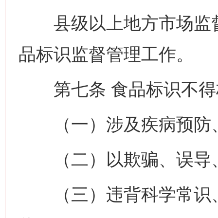
县级以上地方市场监督
品标识监督管理工作。
第七条 食品标识不得
（一）涉及疾病预防、
（二）以欺骗、误导、
（三）违背科学常识、