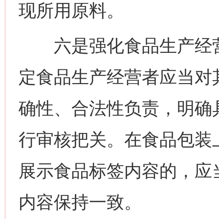
现所用原料。
六是强化食品生产经营
定食品生产经营者应当对
确性、合法性负责，明确
行审核把关。在食品包装
展示食品标签内容的，应
内容保持一致。