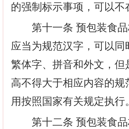
的强制标示事项，可以不
第十一条 预包装食品
应当为规范汉字，可以同
繁体字、拼音和外文，但
高不得大于相应内容的规
用按照国家有关规定执行
第十二条 预包装食品