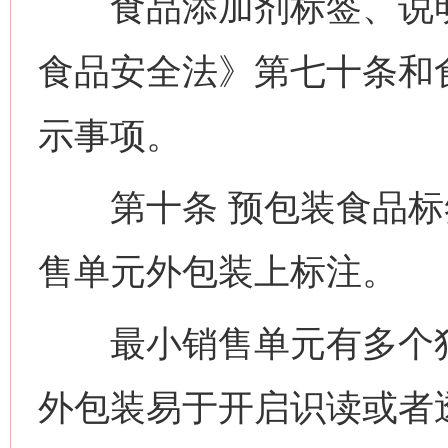
食品添加剂标签、说明
食品安全法》第七十条和
示事项。
第十条 预包装食品标
售单元外包装上标注。
最小销售单元有多个独
外包装易于开启识读或者