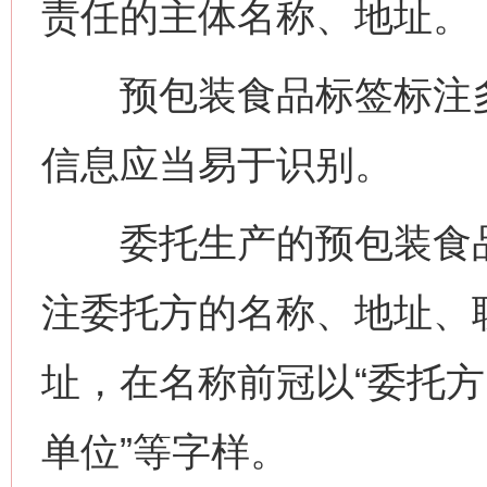
责任的主体名称、地址。
预包装食品标签标注多
信息应当易于识别。
委托生产的预包装食品
注委托方的名称、地址、
址，在名称前冠以“委托方
单位”等字样。