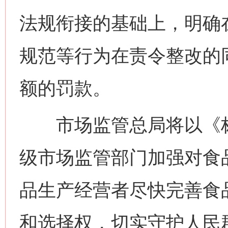
法规衔接的基础上，明确
规范等行为在责令整改的
额的罚款。
市场监管总局将以《标
级市场监管部门加强对食
品生产经营者尽快完善食
和选择权，切实守护人民群