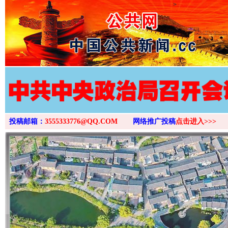
>
投稿邮箱：
3555333776@QQ.COM
网络推广投稿
点击进入>>>