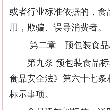
或者行业标准依据的，食
用，欺骗、误导消费者。
第二章 预包装食品
第九条 预包装食品标
食品安全法》第六十七条
标示事项。