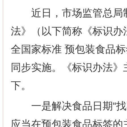
近日，市场监管总局制
法》（以下简称《标识办
全国家标准 预包装食品标签
同步实施。《标识办法》
下。
一是解决食品日期“找不
应当在预包装食品标签的