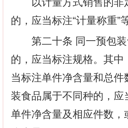
以计量方式销售的非定
的，应当标注“计量称重”
第二十条 同一预包装
的，应当标注规格。其中
当标注单件净含量和总件
装食品属于不同种的，应
单件净含量及相应件数，