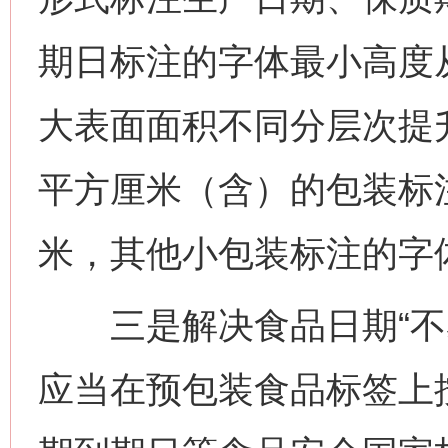
期日标注的字体最小高度从
大表面面积不同分层次提
平方厘米（含）的包装标注
米，其他小包装标注的字体
三是解决食品日期“不易
应当在预包装食品标签上