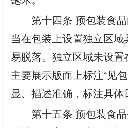
第十四条 预包装食品
当在包装上设置独立区域
易脱落。独立区域未设置
主要展示版面上标注“见包
显、描述准确，标注具体
第十五条 预包装食品