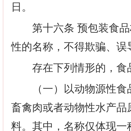
日。
第十六条 预包装食品
性的名称，不得欺骗、误
存在下列情形的，食品
（一）以动物源性食品
畜禽肉或者动物性水产品
料。其中，名称仅体现一