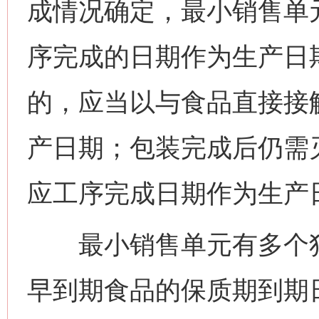
成情况确定，最小销售单
序完成的日期作为生产日
的，应当以与食品直接接
产日期；包装完成后仍需
应工序完成日期作为生产
最小销售单元有多个独
早到期食品的保质期到期