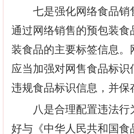
七是强化网络食品销售
通过网络销售的预包装食
装食品的主要标签信息。
应当加强对网售食品标识
违规食品标识信息，并保
八是合理配置违法行为
好与《中华人民共和国食