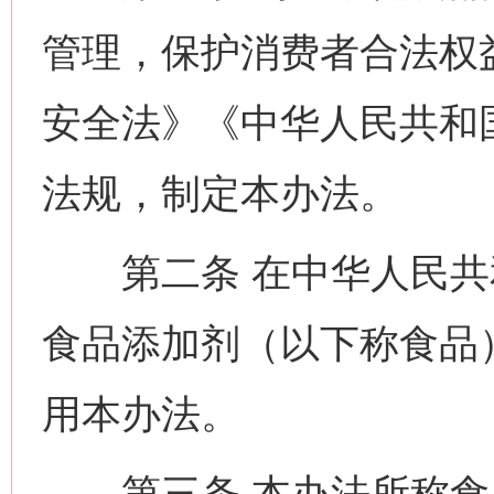
管理，保护消费者合法权
安全法》《中华人民共和
法规，制定本办法。
第二条 在中华人民共
食品添加剂（以下称食品
用本办法。
第三条 本办法所称食