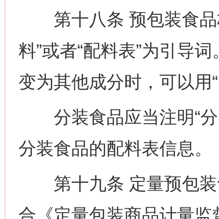
第十八条 预包装食品标
料”或者“配料表”为引导
变为其他成分时，可以用“
分装食品应当注明“分装
分装食品的配料表信息。
第十九条 定量预包装
合《定量包装商品计量监