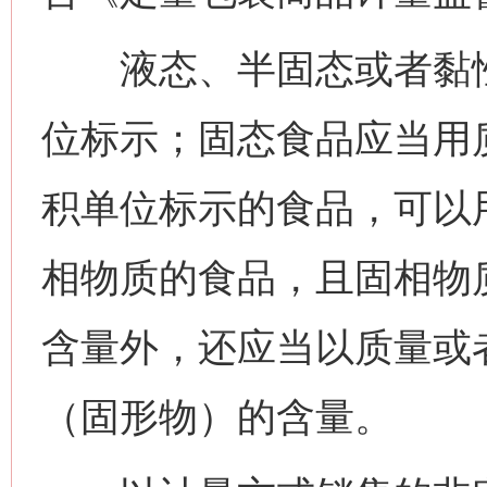
液态、半固态或者黏性
位标示；固态食品应当用
积单位标示的食品，可以
相物质的食品，且固相物
含量外，还应当以质量或
（固形物）的含量。